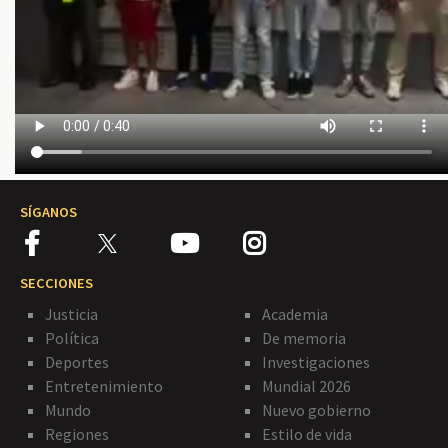
SÍGANOS
SECCIONES
Justicia
Academia
Política
De memoria
Deportes
Investigaciones
Entretenimiento
Mundial 2026
Mundo
Nuevo gobierno
Regiones
Estilo de vida