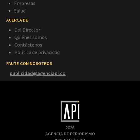
Empresas
Salud
ACERCA DE
Del Director
Quiénes somos
Contáctenos
Política de privacidad
PAUTE CON NOSOTROS
publicidad@agenciapi.co
2026
AGENCIA DE PERIODISMO
INVESTIGATIVO