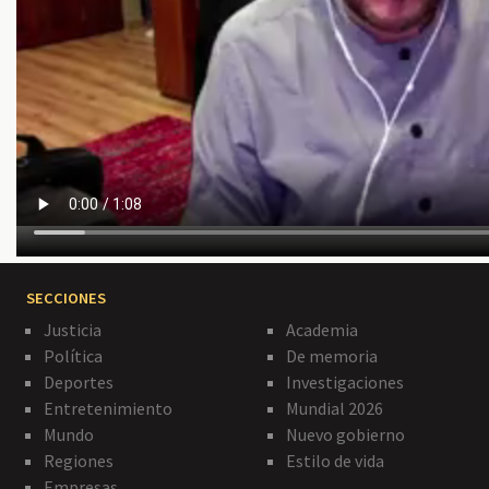
SECCIONES
Justicia
Academia
Política
De memoria
Deportes
Investigaciones
Entretenimiento
Mundial 2026
Mundo
Nuevo gobierno
Regiones
Estilo de vida
Empresas