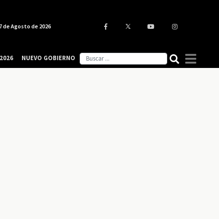
7 de Agosto de 2026
2026
NUEVO GOBIERNO