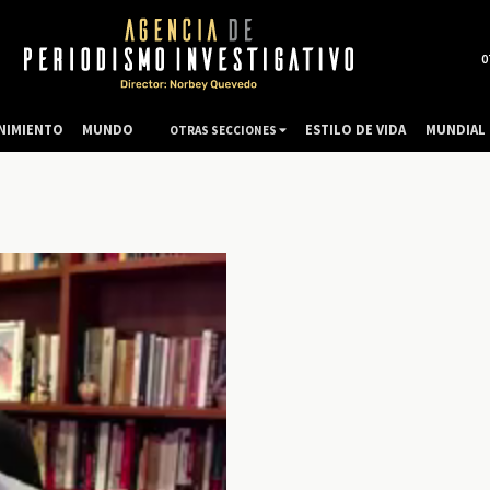
0
NIMIENTO
MUNDO
ESTILO DE VIDA
MUNDIAL 
OTRAS SECCIONES