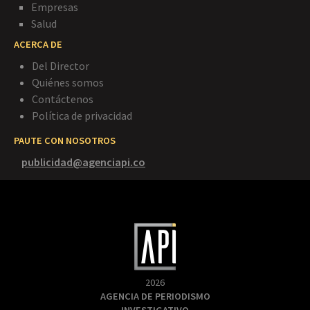
Empresas
Salud
ACERCA DE
Del Director
Quiénes somos
Contáctenos
Política de privacidad
PAUTE CON NOSOTROS
publicidad@agenciapi.co
2026
AGENCIA DE PERIODISMO
INVESTIGATIVO