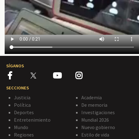
SÍGANOS
SECCIONES
Justicia
Academia
Política
De memoria
Deportes
Investigaciones
Entretenimiento
Mundial 2026
Mundo
Nuevo gobierno
Regiones
Estilo de vida