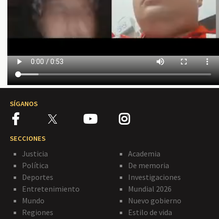
SÍGANOS
SECCIONES
Justicia
Academia
Política
De memoria
Deportes
Investigaciones
Entretenimiento
Mundial 2026
Mundo
Nuevo gobierno
Regiones
Estilo de vida