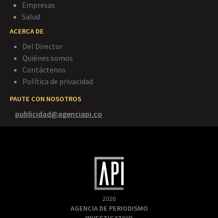
Empresas
Salud
ACERCA DE
Del Director
Quiénes somos
Contáctenos
Política de privacidad
PAUTE CON NOSOTROS
publicidad@agenciapi.co
2026
AGENCIA DE PERIODISMO
INVESTIGATIVO