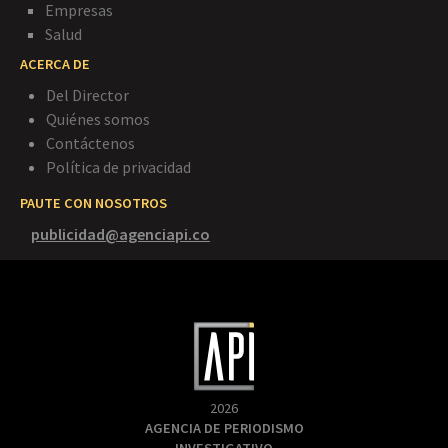
Empresas
Salud
ACERCA DE
Del Director
Quiénes somos
Contáctenos
Política de privacidad
PAUTE CON NOSOTROS
publicidad@agenciapi.co
2026
AGENCIA DE PERIODISMO
INVESTIGATIVO