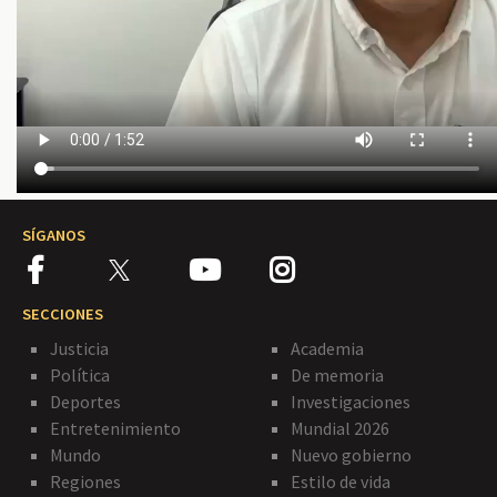
SÍGANOS
SECCIONES
Justicia
Academia
Política
De memoria
Deportes
Investigaciones
Entretenimiento
Mundial 2026
Mundo
Nuevo gobierno
Regiones
Estilo de vida