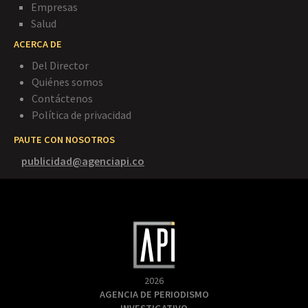
Empresas
Salud
ACERCA DE
Del Director
Quiénes somos
Contáctenos
Política de privacidad
PAUTE CON NOSOTROS
publicidad@agenciapi.co
2026
AGENCIA DE PERIODISMO
INVESTIGATIVO