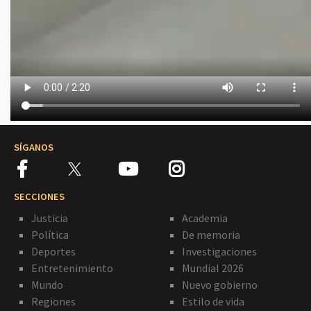
SÍGANOS
SECCIONES
Justicia
Academia
Política
De memoria
Deportes
Investigaciones
Entretenimiento
Mundial 2026
Mundo
Nuevo gobierno
Regiones
Estilo de vida