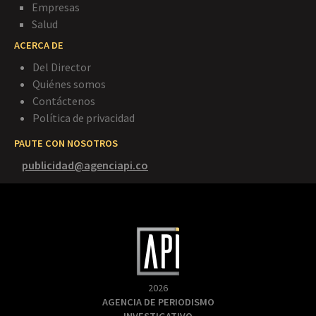
Empresas
Salud
ACERCA DE
Del Director
Quiénes somos
Contáctenos
Política de privacidad
PAUTE CON NOSOTROS
publicidad@agenciapi.co
2026
AGENCIA DE PERIODISMO
INVESTIGATIVO