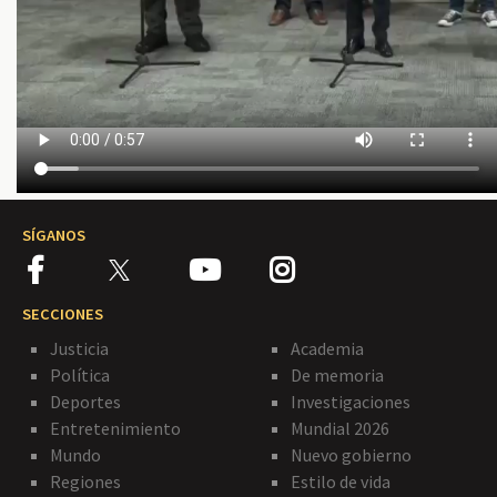
SÍGANOS
SECCIONES
Justicia
Academia
Política
De memoria
Deportes
Investigaciones
Entretenimiento
Mundial 2026
Mundo
Nuevo gobierno
Regiones
Estilo de vida