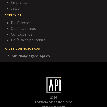
Empresas
Salud
ACERCA DE
Del Director
Quiénes somos
Contáctenos
Política de privacidad
PAUTE CON NOSOTROS
publicidad@agenciapi.co
2026
AGENCIA DE PERIODISMO
INVESTIGATIVO