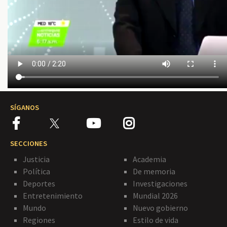
SÍGANOS
SECCIONES
Justicia
Academia
Política
De memoria
Deportes
Investigaciones
Entretenimiento
Mundial 2026
Mundo
Nuevo gobierno
Regiones
Estilo de vida