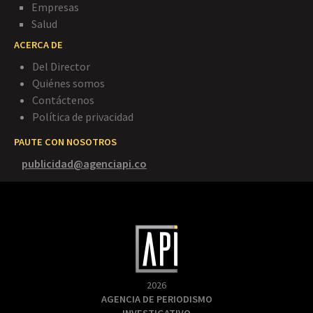
Empresas
Salud
ACERCA DE
Del Director
Quiénes somos
Contáctenos
Política de privacidad
PAUTE CON NOSOTROS
publicidad@agenciapi.co
2026
AGENCIA DE PERIODISMO
INVESTIGATIVO