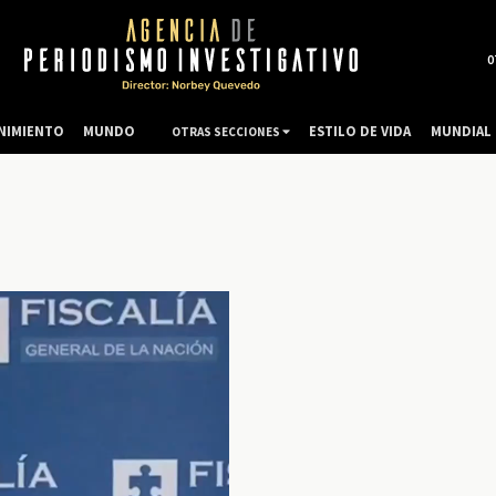
0
NIMIENTO
MUNDO
ESTILO DE VIDA
MUNDIAL 
OTRAS SECCIONES