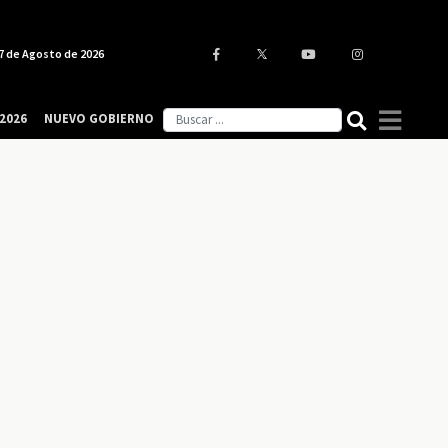
7 de Agosto de 2026
2026
NUEVO GOBIERNO