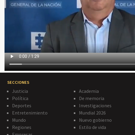
SECCIONES
Justicia
Academia
Política
De memoria
Deportes
Investigaciones
Entretenimiento
Mundial 2026
Mundo
Nuevo gobierno
Regiones
Estilo de vida
Empresas