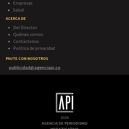
Empresas
Salud
ACERCA DE
Del Director
Quiénes somos
Contáctenos
Política de privacidad
PAUTE CON NOSOTROS
publicidad@agenciapi.co
2026
AGENCIA DE PERIODISMO
INVESTIGATIVO