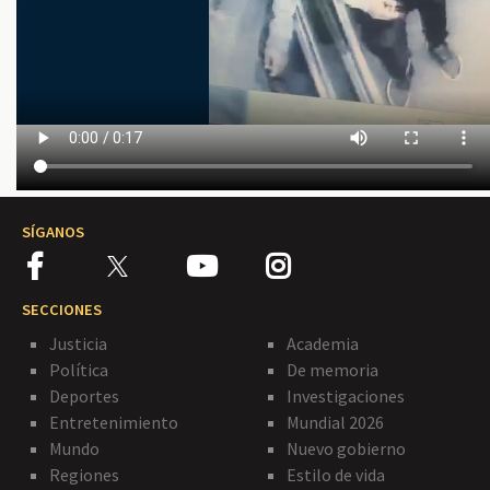
SÍGANOS
SECCIONES
Justicia
Academia
Política
De memoria
Deportes
Investigaciones
Entretenimiento
Mundial 2026
Mundo
Nuevo gobierno
Regiones
Estilo de vida