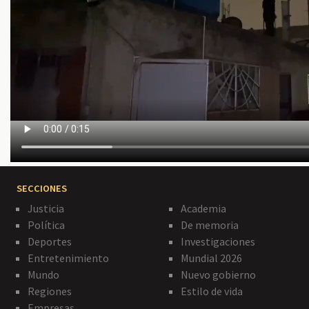
SECCIONES
Justicia
Academia
Política
De memoria
Deportes
Investigaciones
Entretenimiento
Mundial 2026
Mundo
Nuevo gobierno
Regiones
Estilo de vida
Empresas