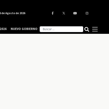
6 de Agosto de 2026
2026
NUEVO GOBIERNO