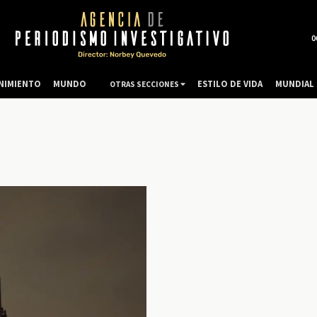
0
NIMIENTO
MUNDO
ESTILO DE VIDA
MUNDIAL 
OTRAS SECCIONES