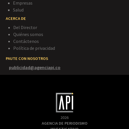
Empresas
Salud
ACERCA DE
Del Director
Quiénes somos
Contáctenos
Política de privacidad
PAUTE CON NOSOTROS
publicidad@agenciapi.co
2026
AGENCIA DE PERIODISMO
INVESTIGATIVO