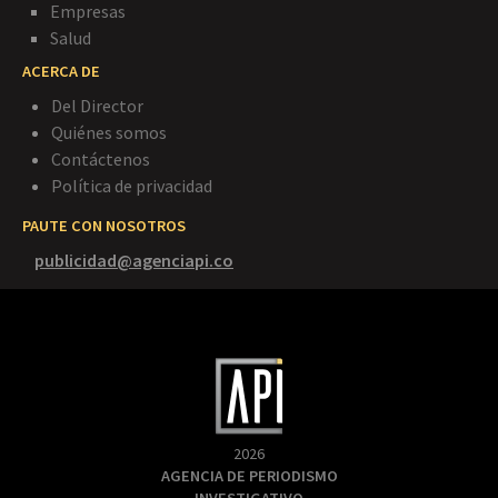
Empresas
Salud
ACERCA DE
Del Director
Quiénes somos
Contáctenos
Política de privacidad
PAUTE CON NOSOTROS
publicidad@agenciapi.co
2026
AGENCIA DE PERIODISMO
INVESTIGATIVO