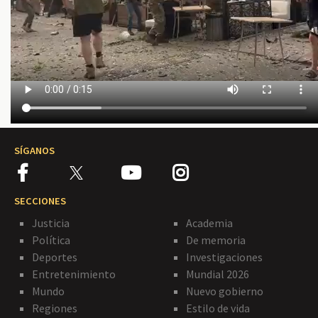
SÍGANOS
SECCIONES
Justicia
Academia
Política
De memoria
Deportes
Investigaciones
Entretenimiento
Mundial 2026
Mundo
Nuevo gobierno
Regiones
Estilo de vida