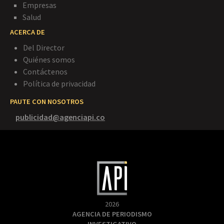
Empresas
Salud
ACERCA DE
Del Director
Quiénes somos
Contáctenos
Política de privacidad
PAUTE CON NOSOTROS
publicidad@agenciapi.co
2026
AGENCIA DE PERIODISMO
INVESTIGATIVO