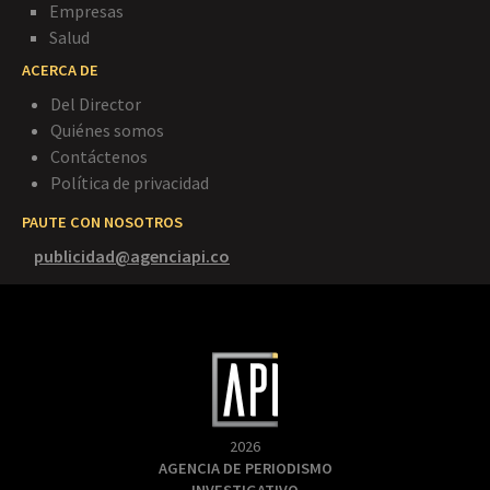
Empresas
Salud
ACERCA DE
Del Director
Quiénes somos
Contáctenos
Política de privacidad
PAUTE CON NOSOTROS
publicidad@agenciapi.co
2026
AGENCIA DE PERIODISMO
INVESTIGATIVO