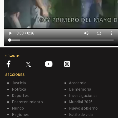
SÍGANOS
SECCIONES
Justicia
Academia
Política
De memoria
Deportes
Investigaciones
Entretenimiento
Mundial 2026
Mundo
Nuevo gobierno
Regiones
Estilo de vida