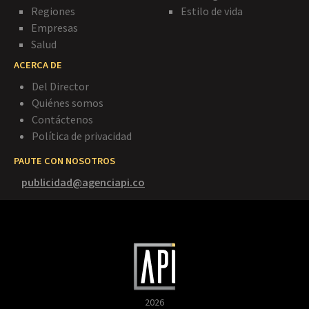
Regiones
Estilo de vida
Empresas
Salud
ACERCA DE
Del Director
Quiénes somos
Contáctenos
Política de privacidad
PAUTE CON NOSOTROS
publicidad@agenciapi.co
2026