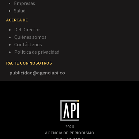
Empresas
Salud
ACERCA DE
Del Director
Quiénes somos
Contáctenos
Política de privacidad
PAUTE CON NOSOTROS
publicidad@agenciapi.co
2026
AGENCIA DE PERIODISMO
INVESTIGATIVO