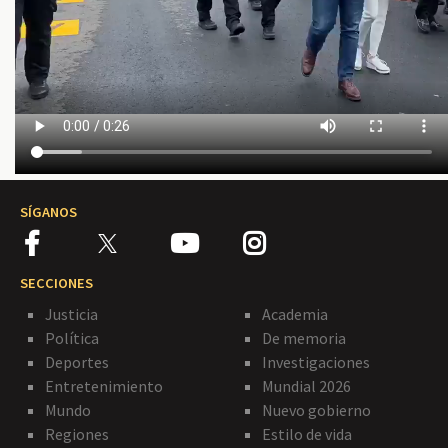
SÍGANOS
SECCIONES
Justicia
Academia
Política
De memoria
Deportes
Investigaciones
Entretenimiento
Mundial 2026
Mundo
Nuevo gobierno
Regiones
Estilo de vida