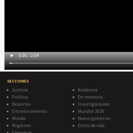
SECCIONES
Justicia
Academia
Política
De memoria
Deportes
Investigaciones
Entretenimiento
Mundial 2026
Mundo
Nuevo gobierno
Regiones
Estilo de vida
Empresas