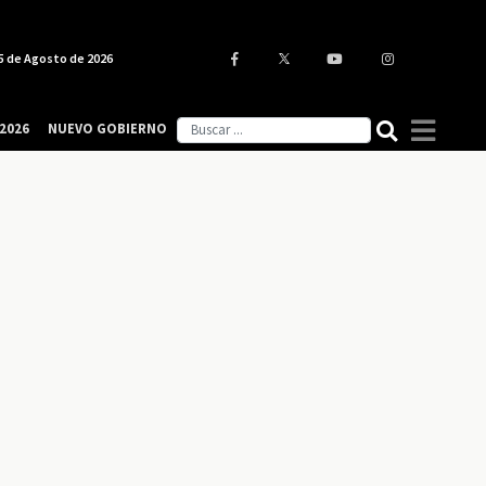
5 de Agosto de 2026
2026
NUEVO GOBIERNO