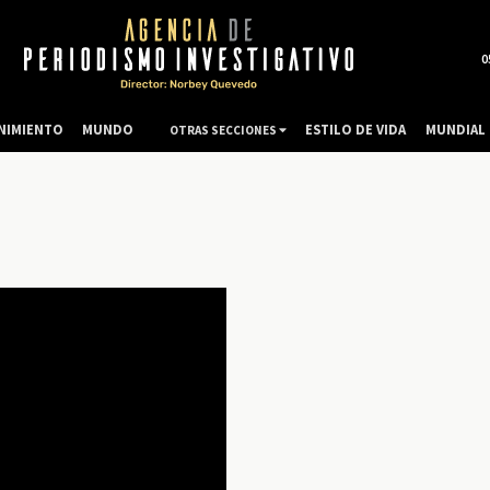
0
NIMIENTO
MUNDO
ESTILO DE VIDA
MUNDIAL 
OTRAS SECCIONES