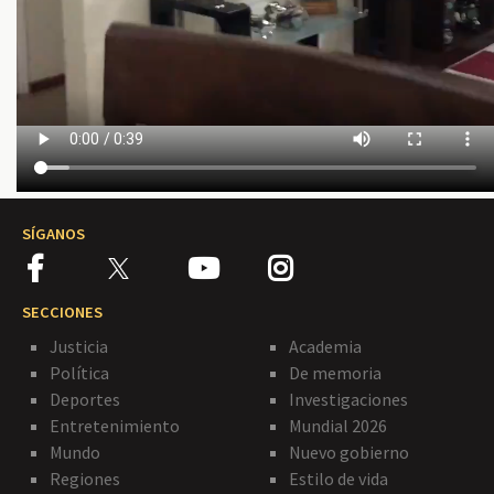
SÍGANOS
SECCIONES
Justicia
Academia
Política
De memoria
Deportes
Investigaciones
Entretenimiento
Mundial 2026
Mundo
Nuevo gobierno
Regiones
Estilo de vida