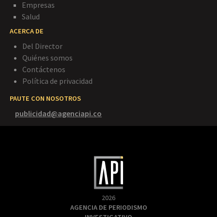
Empresas
Salud
ACERCA DE
Del Director
Quiénes somos
Contáctenos
Política de privacidad
PAUTE CON NOSOTROS
publicidad@agenciapi.co
2026
AGENCIA DE PERIODISMO
INVESTIGATIVO