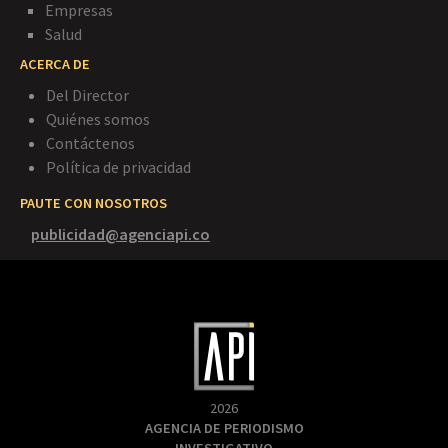
Empresas
Salud
ACERCA DE
Del Director
Quiénes somos
Contáctenos
Política de privacidad
PAUTE CON NOSOTROS
publicidad@agenciapi.co
2026
AGENCIA DE PERIODISMO
INVESTIGATIVO