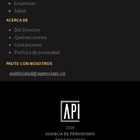
Empresas
Salud
ACERCA DE
Del Director
Quiénes somos
Contáctenos
Política de privacidad
PAUTE CON NOSOTROS
publicidad@agenciapi.co
2026
AGENCIA DE PERIODISMO
INVESTIGATIVO