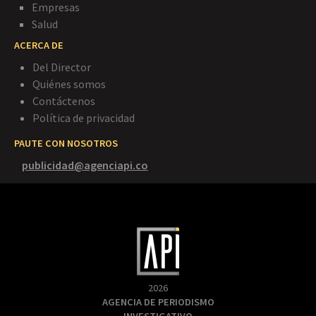
Empresas
Salud
ACERCA DE
Del Director
Quiénes somos
Contáctenos
Política de privacidad
PAUTE CON NOSOTROS
publicidad@agenciapi.co
2026
AGENCIA DE PERIODISMO
INVESTIGATIVO