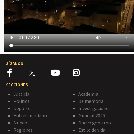
SÍGANOS
SECCIONES
Justicia
Academia
Política
De memoria
Deportes
Investigaciones
Entretenimiento
Mundial 2026
Mundo
Nuevo gobierno
Regiones
Estilo de vida