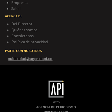
Empresas
Salud
ACERCA DE
Del Director
Quiénes somos
Contáctenos
Política de privacidad
PAUTE CON NOSOTROS
publicidad@agenciapi.co
2026
AGENCIA DE PERIODISMO
INVESTIGATIVO