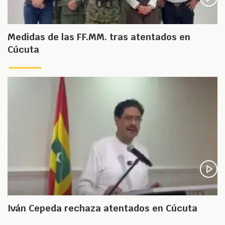
Medidas de las FF.MM. tras atentados en
Cúcuta
Iván Cepeda rechaza atentados en Cúcuta