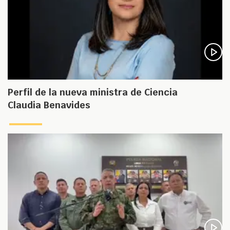
Perfil de la nueva ministra de Ciencia
Claudia Benavides