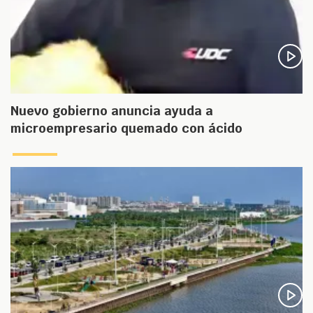
Nuevo gobierno anuncia ayuda a
microempresario quemado con ácido