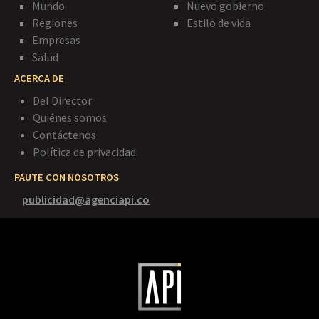
Mundo
Nuevo gobierno
Regiones
Estilo de vida
Empresas
Salud
ACERCA DE
Del Director
Quiénes somos
Contáctenos
Política de privacidad
PAUTE CON NOSOTROS
publicidad@agenciapi.co