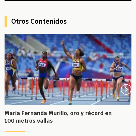
Otros Contenidos
María Fernanda Murillo, oro y récord en
100 metros vallas