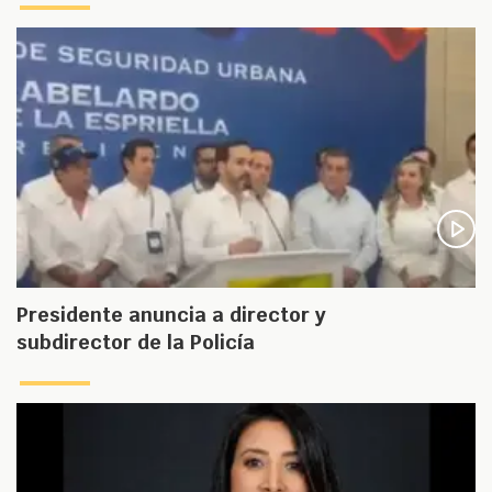
Presidente anuncia a director y
subdirector de la Policía