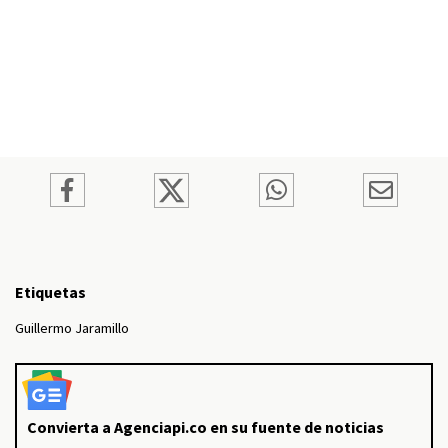
Etiquetas
Guillermo Jaramillo
Convierta a Agenciapi.co en su fuente de noticias