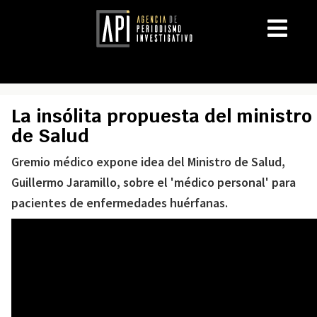
La insólita propuesta del ministro
de Salud
Gremio médico expone idea del Ministro de Salud,
Guillermo Jaramillo, sobre el 'médico personal' para
pacientes de enfermedades huérfanas.