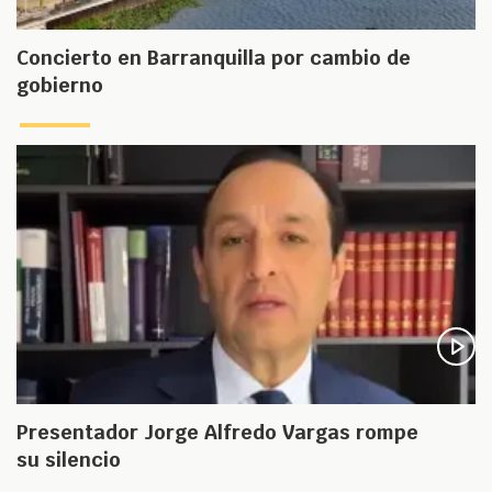
Concierto en Barranquilla por cambio de
gobierno
Presentador Jorge Alfredo Vargas rompe
su silencio