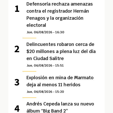
Defensoría rechaza amenazas
contra el registrador Hernán
Penagos y la organización
electoral
Jue, 06/08/2026 - 16:30
Delincuentes robaron cerca de
$20 millones a plena luz del día
en Ciudad Salitre
Jue, 06/08/2026 - 15:51
Explosión en mina de Marmato
deja al menos 11 heridos
Jue, 06/08/2026 - 15:20
Andrés Cepeda lanza su nuevo
álbum “Big Band 2”