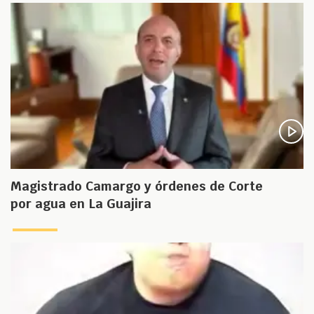
Magistrado Camargo y órdenes de Corte
por agua en La Guajira