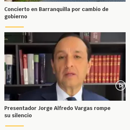
Concierto en Barranquilla por cambio de
gobierno
Presentador Jorge Alfredo Vargas rompe
su silencio