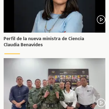
Perfil de la nueva ministra de Ciencia
Claudia Benavides