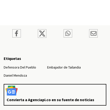
Etiquetas
Defensora Del Pueblo
Embajador de Tailandia
Daniel Mendoza
Convierta a Agenciapi.co en su fuente de noticias