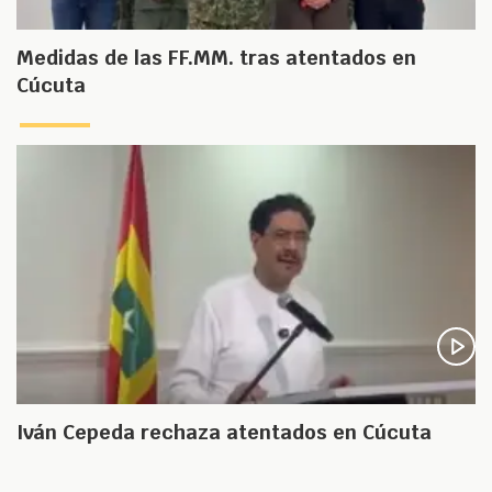
Medidas de las FF.MM. tras atentados en
Cúcuta
Iván Cepeda rechaza atentados en Cúcuta