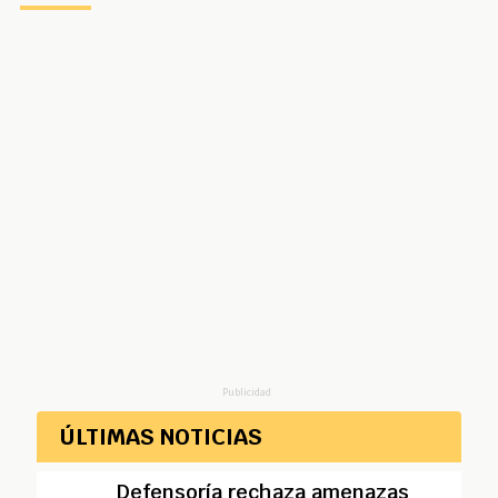
Publicidad
ÚLTIMAS NOTICIAS
Defensoría rechaza amenazas