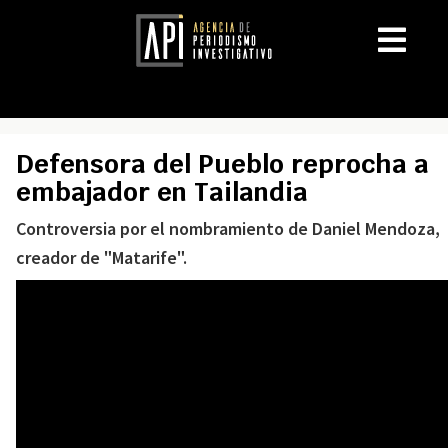
Defensora del Pueblo reprocha a
embajador en Tailandia
Controversia por el nombramiento de Daniel Mendoza,
creador de "Matarife".