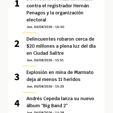
contra el registrador Hernán
Penagos y la organización
electoral
Jue, 06/08/2026 - 16:30
Delincuentes robaron cerca de
$20 millones a plena luz del día
en Ciudad Salitre
Jue, 06/08/2026 - 15:51
Explosión en mina de Marmato
deja al menos 11 heridos
Jue, 06/08/2026 - 15:20
Andrés Cepeda lanza su nuevo
álbum “Big Band 2”
Jue, 06/08/2026 - 14:38