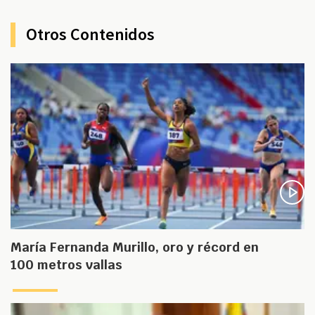
Otros Contenidos
María Fernanda Murillo, oro y récord en
100 metros vallas