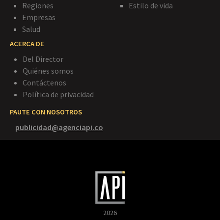
Regiones
Estilo de vida
Empresas
Salud
ACERCA DE
Del Director
Quiénes somos
Contáctenos
Política de privacidad
PAUTE CON NOSOTROS
publicidad@agenciapi.co
2026