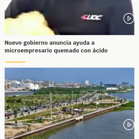
Nuevo gobierno anuncia ayuda a
microempresario quemado con ácido