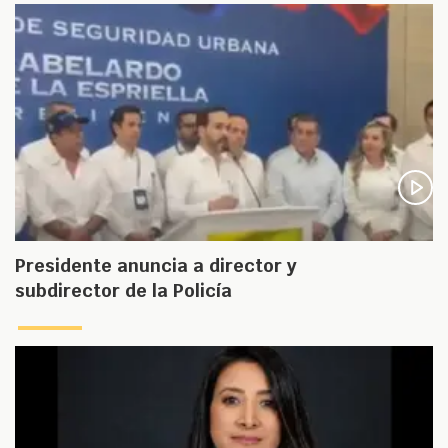
Presidente anuncia a director y
subdirector de la Policía