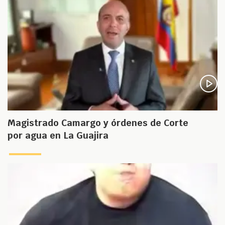
Magistrado Camargo y órdenes de Corte
por agua en La Guajira