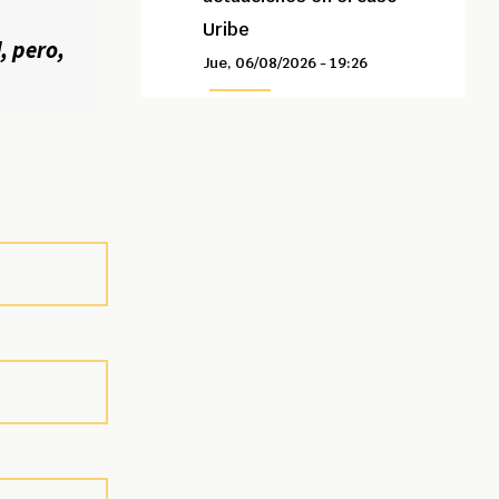
Uribe
, pero,
Jue, 06/08/2026 - 19:26