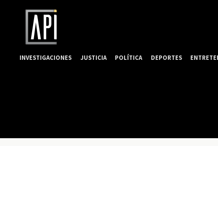
INVESTIGACIONES
JUSTICIA
POLÍTICA
DEPORTES
ENTRETE