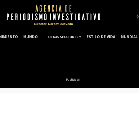
0
NIMIENTO
MUNDO
ESTILO DE VIDA
MUNDIAL 
OTRAS SECCIONES
Publicidad