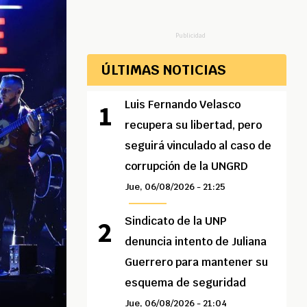
Publicidad
ÚLTIMAS NOTICIAS
Luis Fernando Velasco
recupera su libertad, pero
seguirá vinculado al caso de
corrupción de la UNGRD
Jue, 06/08/2026 - 21:25
Sindicato de la UNP
denuncia intento de Juliana
Guerrero para mantener su
esquema de seguridad
Jue, 06/08/2026 - 21:04