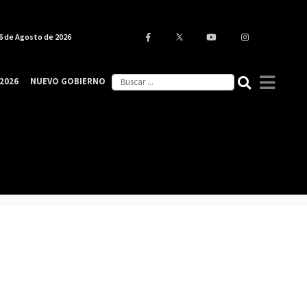
6 de Agosto de 2026
2026
NUEVO GOBIERNO