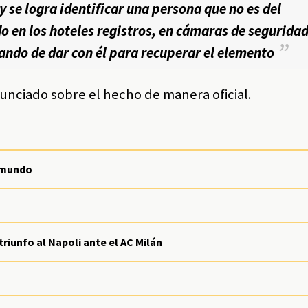
 se logra identificar una persona que no es del
 en los hoteles registros, en cámaras de seguridad
tando de dar con él para recuperar el elemento
onunciado sobre el hecho de manera oficial.
l mundo
 triunfo al Napoli ante el AC Milán