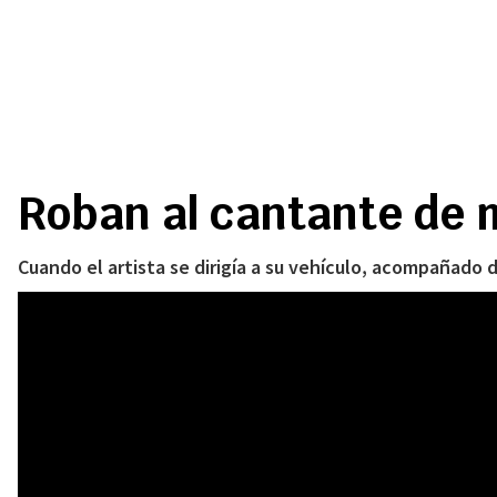
Roban al cantante de m
Cuando el artista se dirigía a su vehículo, acompañado 