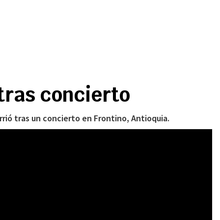
tras concierto
rió tras un concierto en Frontino, Antioquia.