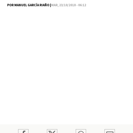
POR MANUEL GARCÍA RIAÑO |
MAR, 23/10/2018 - 06:12