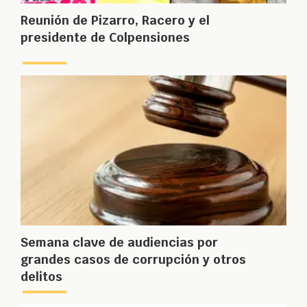
Reunión de Pizarro, Racero y el
presidente de Colpensiones
Semana clave de audiencias por
grandes casos de corrupción y otros
delitos