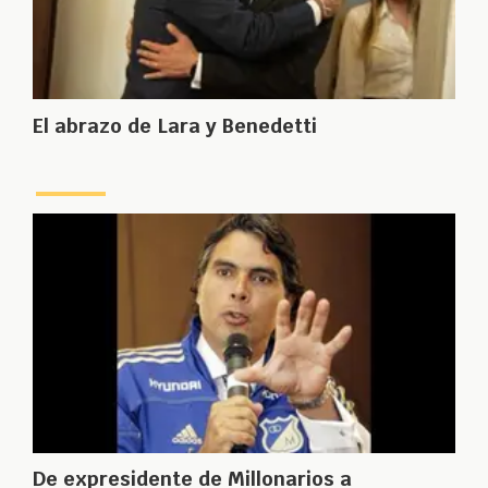
El abrazo de Lara y Benedetti
De expresidente de Millonarios a