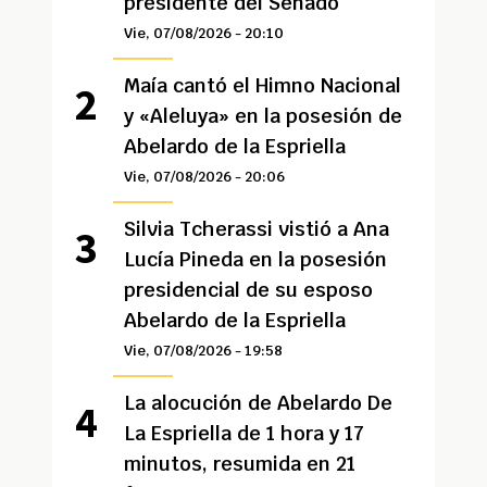
presidente del Senado
Vie, 07/08/2026 - 20:10
Maía cantó el Himno Nacional
y «Aleluya» en la posesión de
Abelardo de la Espriella
Vie, 07/08/2026 - 20:06
Silvia Tcherassi vistió a Ana
Lucía Pineda en la posesión
presidencial de su esposo
Abelardo de la Espriella
Vie, 07/08/2026 - 19:58
La alocución de Abelardo De
La Espriella de 1 hora y 17
minutos, resumida en 21