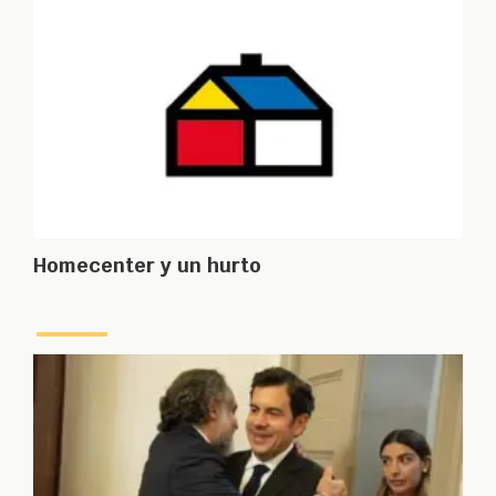
Homecenter y un hurto