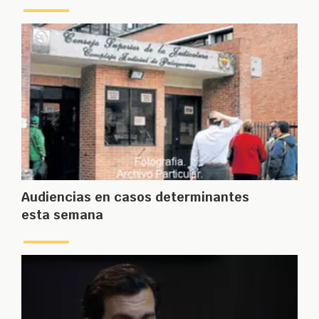
Audiencias en casos determinantes
esta semana