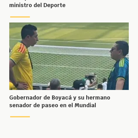
ministro del Deporte
Gobernador de Boyacá y su hermano
senador de paseo en el Mundial