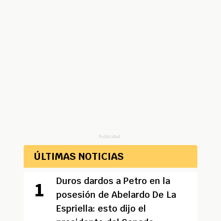
Publicidad
ÚLTIMAS NOTICIAS
Duros dardos a Petro en la
posesión de Abelardo De La
Espriella: esto dijo el