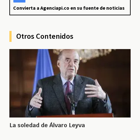
Convierta a Agenciapi.co en su fuente de noticias
Otros Contenidos
La soledad de Álvaro Leyva