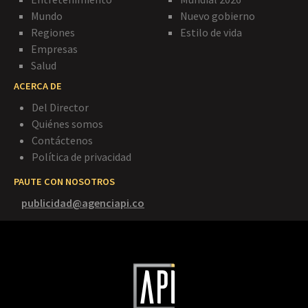
Mundo
Nuevo gobierno
Regiones
Estilo de vida
Empresas
Salud
ACERCA DE
Del Director
Quiénes somos
Contáctenos
Política de privacidad
PAUTE CON NOSOTROS
publicidad@agenciapi.co