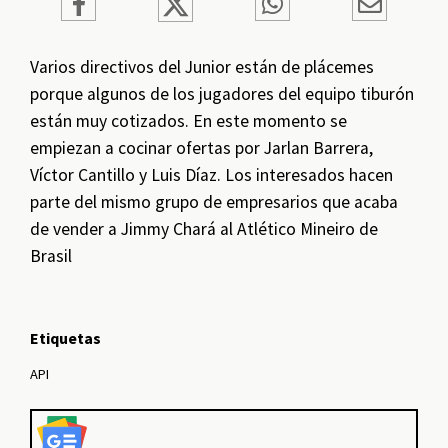
Varios directivos del Junior están de plácemes
porque algunos de los jugadores del equipo tiburón
están muy cotizados. En este momento se
empiezan a cocinar ofertas por Jarlan Barrera,
Víctor Cantillo y Luis Díaz. Los interesados hacen
parte del mismo grupo de empresarios que acaba
de vender a Jimmy Chará al Atlético Mineiro de
Brasil
Etiquetas
API