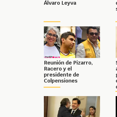
Álvaro Leyva
Reunión de Pizarro,
Racero y el
presidente de
Colpensiones