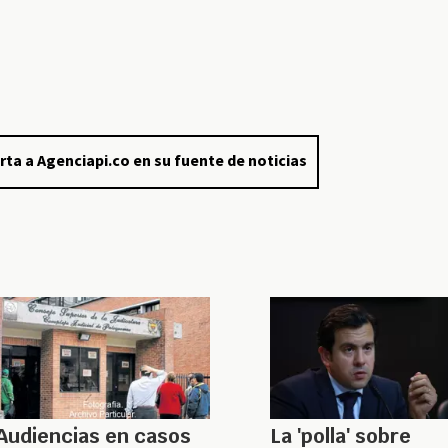
rta a Agenciapi.co en su fuente de noticias
Audiencias en casos
La 'polla' sobre