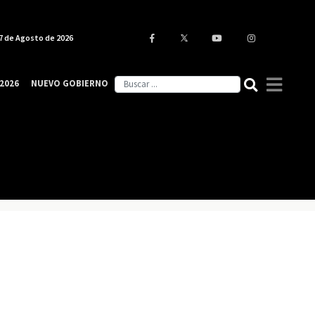
7 de Agosto de 2026
2026
NUEVO GOBIERNO