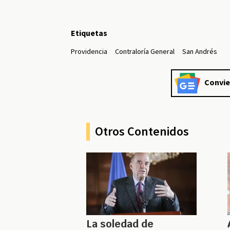
Etiquetas
Providencia
Contraloría General
San Andrés
Convie
Otros Contenidos
La soledad de