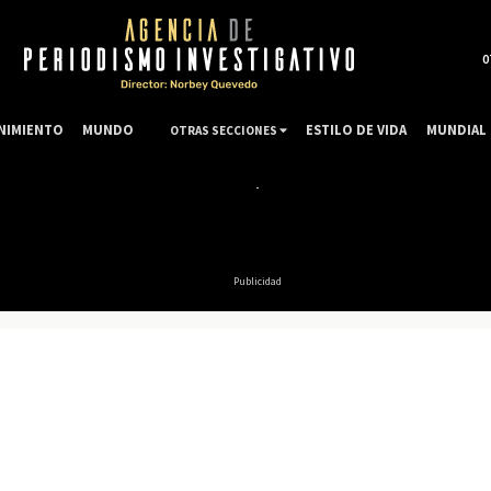
0
NIMIENTO
MUNDO
ESTILO DE VIDA
MUNDIAL 
OTRAS SECCIONES
Publicidad