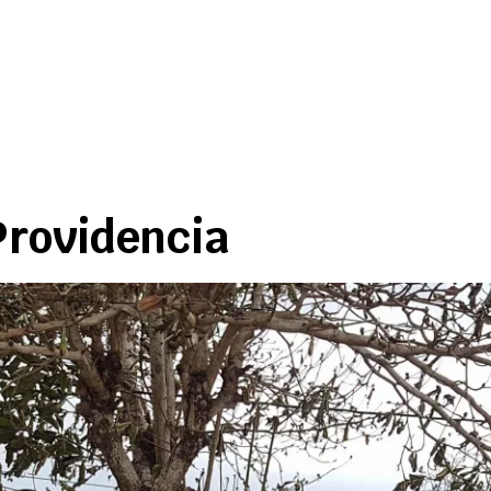
Providencia