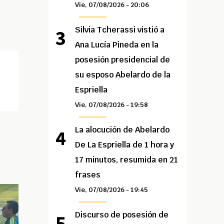
Vie, 07/08/2026 - 20:06
Silvia Tcherassi vistió a
Ana Lucía Pineda en la
posesión presidencial de
su esposo Abelardo de la
Espriella
Vie, 07/08/2026 - 19:58
La alocución de Abelardo
De La Espriella de 1 hora y
17 minutos, resumida en 21
frases
Vie, 07/08/2026 - 19:45
Discurso de posesión de