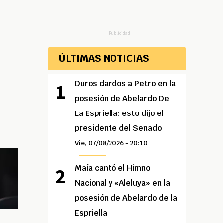
Publicidad
ÚLTIMAS NOTICIAS
Duros dardos a Petro en la
posesión de Abelardo De
La Espriella: esto dijo el
presidente del Senado
Vie, 07/08/2026 - 20:10
Maía cantó el Himno
Nacional y «Aleluya» en la
posesión de Abelardo de la
Espriella