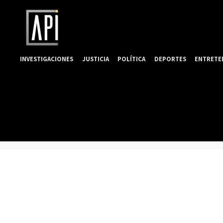
INVESTIGACIONES
JUSTICIA
POLÍTICA
DEPORTES
ENTRETE