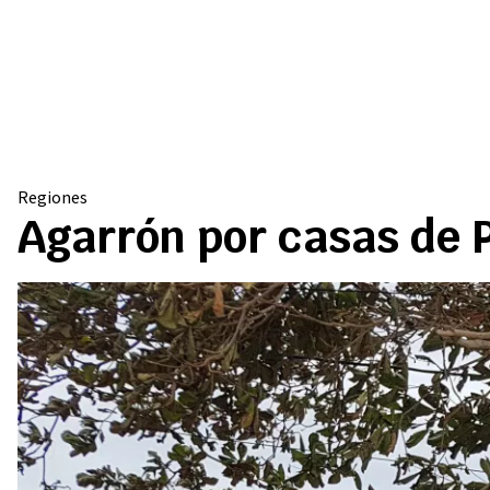
Regiones
Agarrón por casas de 