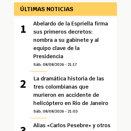
ÚLTIMAS NOTICIAS
Abelardo de la Espriella firma
sus primeros decretos:
nombra a su gabinete y al
equipo clave de la
Presidencia
Sáb, 08/08/2026 - 21:17
La dramática historia de las
tres colombianas que
murieron en accidente de
helicóptero en Río de Janeiro
Sáb, 08/08/2026 - 21:03
Alias «Carlos Pesebre» y otros