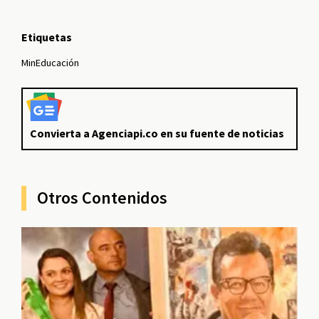
Etiquetas
MinEducación
Convierta a Agenciapi.co en su fuente de noticias
Otros Contenidos