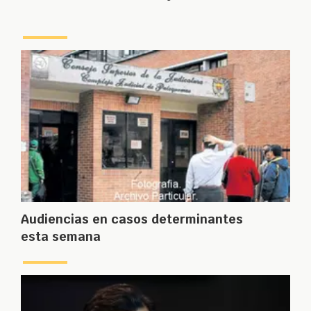
Audiencias en casos determinantes
esta semana