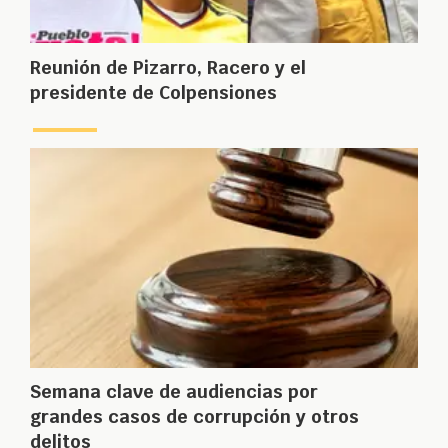
Reunión de Pizarro, Racero y el
presidente de Colpensiones
Semana clave de audiencias por
grandes casos de corrupción y otros
delitos