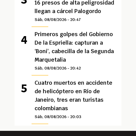
16 presos de alta peligrosidad
llegan a cárcel Palogordo
Sáb, 08/08/2026 - 20:47
Primeros golpes del Gobierno
De la Espriella: capturan a
‘Boni’, cabecilla de la Segunda
Marquetalia
Sáb, 08/08/2026 - 20:42
Cuatro muertos en accidente
de helicóptero en Río de
Janeiro, tres eran turistas
colombianas
Sáb, 08/08/2026 - 20:03