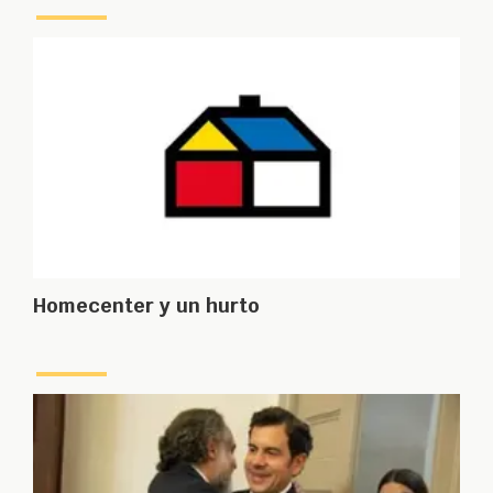
Homecenter y un hurto