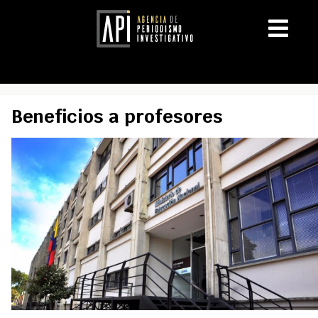
Beneficios a profesores