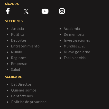
SÍGANOS
SECCIONES
Justicia
Academia
Política
De memoria
Deportes
Investigaciones
Entretenimiento
Mundial 2026
Mundo
Nuevo gobierno
Regiones
Estilo de vida
Empresas
Salud
ACERCA DE
Del Director
Quiénes somos
Contáctenos
Política de privacidad