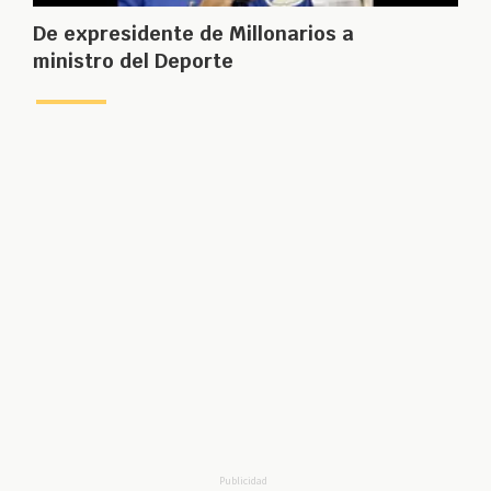
De expresidente de Millonarios a
ministro del Deporte
Publicidad