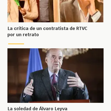
La crítica de un contratista de RTVC
por un retrato
La soledad de Álvaro Leyva