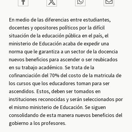
En medio de las diferencias entre estudiantes,
docentes y opositores políticos por la difícil
situación de la educación pública en el país, el
ministerio de Educación acaba de expedir una
norma que le garantiza a un sector de la docencia
nuevos beneficios para ascender o ser reubicados
en su trabajo académico. Se trata de la
cofinanciación del 70% del costo de la matricula de
los cursos que los educadores toman para ser
ascendidos. Estos, deben ser tomados en
instituciones reconocidas y serán seleccionados por
el mismo ministerio de Educación. Se siguen
consolidando de esta manera nuevos beneficios del
gobierno a los profesores.