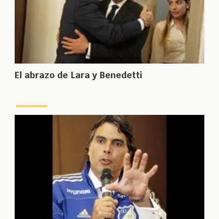
El abrazo de Lara y Benedetti