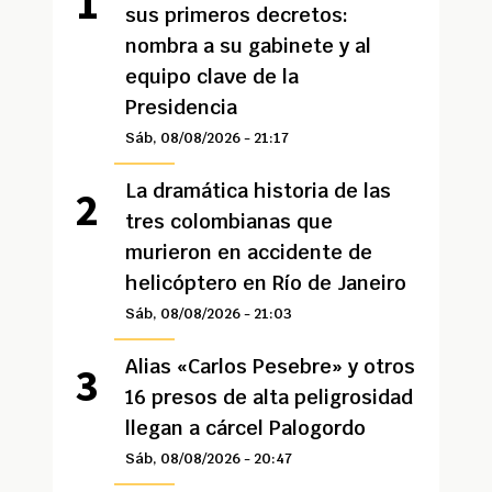
sus primeros decretos:
nombra a su gabinete y al
equipo clave de la
Presidencia
Sáb, 08/08/2026 - 21:17
La dramática historia de las
tres colombianas que
murieron en accidente de
helicóptero en Río de Janeiro
Sáb, 08/08/2026 - 21:03
Alias «Carlos Pesebre» y otros
16 presos de alta peligrosidad
llegan a cárcel Palogordo
Sáb, 08/08/2026 - 20:47