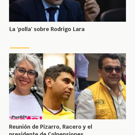
La 'polla' sobre Rodrigo Lara
Reunión de Pizarro, Racero y el
presidente de Colpensiones