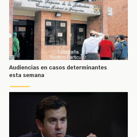
Audiencias en casos determinantes
esta semana