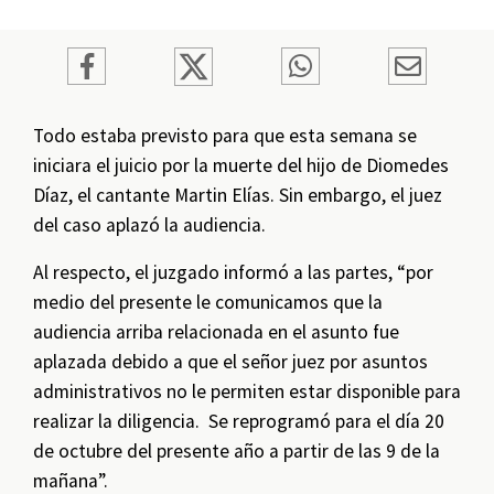
Todo estaba previsto para que esta semana se
iniciara el juicio por la muerte del hijo de Diomedes
Díaz, el cantante Martin Elías. Sin embargo, el juez
del caso aplazó la audiencia.
Al respecto, el juzgado informó a las partes, “por
medio del presente le comunicamos que la
audiencia arriba relacionada en el asunto fue
aplazada debido a que el señor juez por asuntos
administrativos no le permiten estar disponible para
realizar la diligencia. Se reprogramó para el día 20
de octubre del presente año a partir de las 9 de la
mañana”.