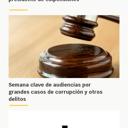
Semana clave de audiencias por
grandes casos de corrupción y otros
delitos