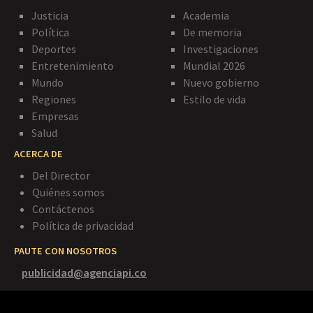
Justicia
Academia
Política
De memoria
Deportes
Investigaciones
Entretenimiento
Mundial 2026
Mundo
Nuevo gobierno
Regiones
Estilo de vida
Empresas
Salud
ACERCA DE
Del Director
Quiénes somos
Contáctenos
Política de privacidad
PAUTE CON NOSOTROS
publicidad@agenciapi.co