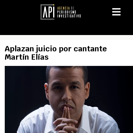
Aplazan juicio por cantante
Martín Elías