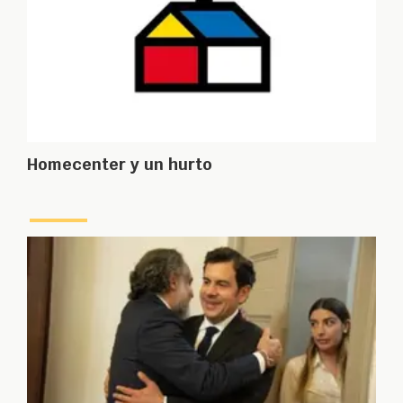
Homecenter y un hurto