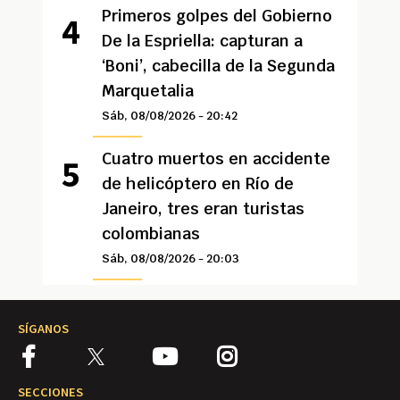
Primeros golpes del Gobierno
De la Espriella: capturan a
‘Boni’, cabecilla de la Segunda
Marquetalia
Sáb, 08/08/2026 - 20:42
Cuatro muertos en accidente
de helicóptero en Río de
Janeiro, tres eran turistas
colombianas
Sáb, 08/08/2026 - 20:03
SÍGANOS
SECCIONES