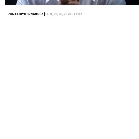
POR LEIDYHERNANDEZ |
LUN, 28/09/2020 - 14:02