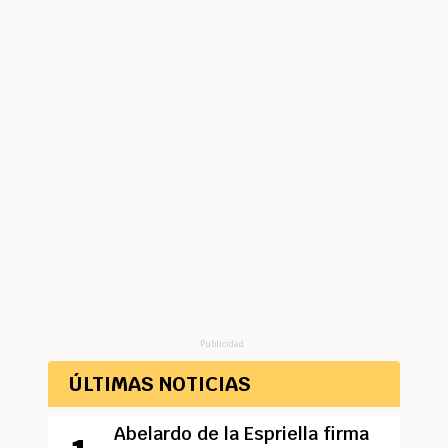
Publicidad
ÚLTIMAS NOTICIAS
Abelardo de la Espriella firma