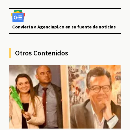
Convierta a Agenciapi.co en su fuente de noticias
Otros Contenidos