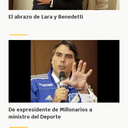
El abrazo de Lara y Benedetti
De expresidente de Millonarios a
ministro del Deporte