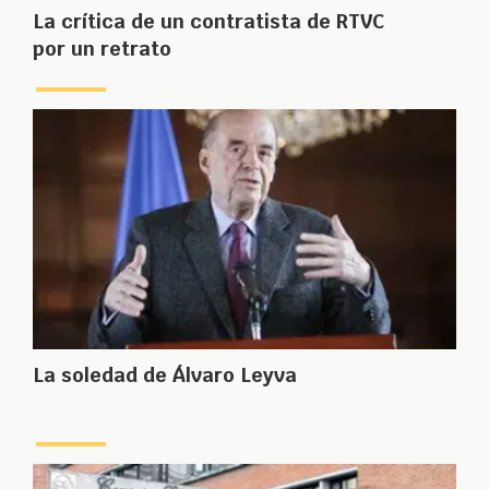
La crítica de un contratista de RTVC
por un retrato
La soledad de Álvaro Leyva