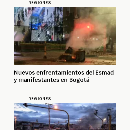
REGIONES
Nuevos enfrentamientos del Esmad
y manifestantes en Bogotá
REGIONES