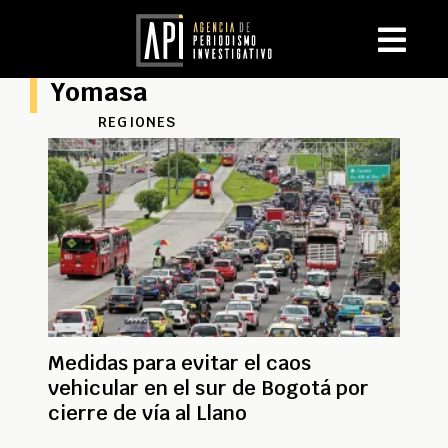
Yomasa
REGIONES
Medidas para evitar el caos
vehicular en el sur de Bogotá por
cierre de vía al Llano