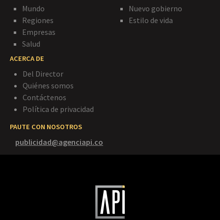
Mundo
Nuevo gobierno
Regiones
Estilo de vida
Empresas
Salud
ACERCA DE
Del Director
Quiénes somos
Contáctenos
Política de privacidad
PAUTE CON NOSOTROS
publicidad@agenciapi.co