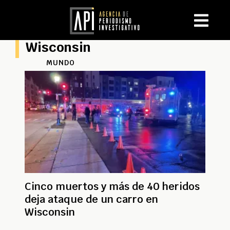
Wisconsin
MUNDO
Cinco muertos y más de 40 heridos
deja ataque de un carro en
Wisconsin