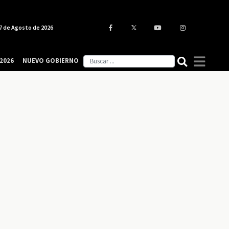
7 de Agosto de 2026
2026
NUEVO GOBIERNO