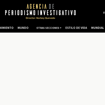
0
NIMIENTO
MUNDO
ESTILO DE VIDA
MUNDIAL 
OTRAS SECCIONES