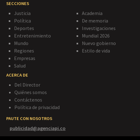
SECCIONES
Justicia
Academia
Política
De memoria
Deportes
Investigaciones
Entretenimiento
Mundial 2026
Mundo
Nuevo gobierno
Regiones
Estilo de vida
Empresas
Salud
ACERCA DE
Del Director
Quiénes somos
Contáctenos
Política de privacidad
PAUTE CON NOSOTROS
publicidad@agenciapi.co