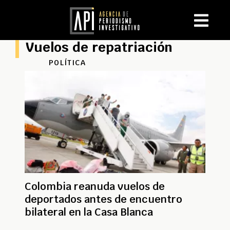
Vuelos de repatriación
POLÍTICA
Colombia reanuda vuelos de
deportados antes de encuentro
bilateral en la Casa Blanca