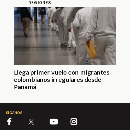
REGIONES
Llega primer vuelo con migrantes
colombianos irregulares desde
Panamá
SÍGANOS