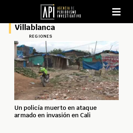
Villablanca
REGIONES
Un policía muerto en ataque
armado en invasión en Cali