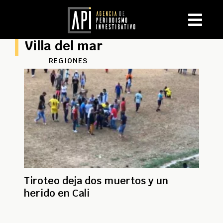
Villa del mar
REGIONES
Tiroteo deja dos muertos y un
herido en Cali