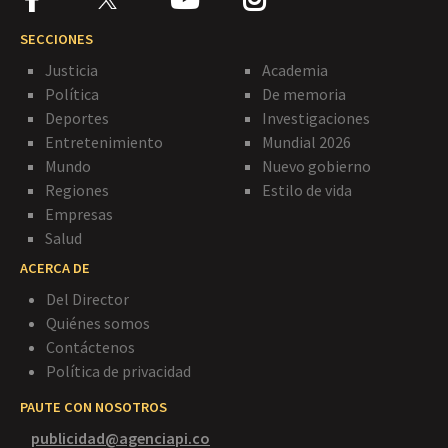
SECCIONES
Justicia
Academia
Política
De memoria
Deportes
Investigaciones
Entretenimiento
Mundial 2026
Mundo
Nuevo gobierno
Regiones
Estilo de vida
Empresas
Salud
ACERCA DE
Del Director
Quiénes somos
Contáctenos
Política de privacidad
PAUTE CON NOSOTROS
publicidad@agenciapi.co