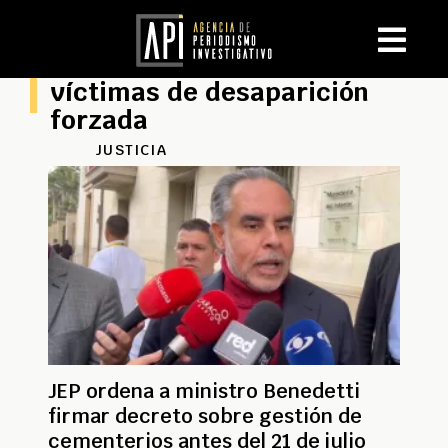
víctimas de desaparición
forzada
JUSTICIA
JEP ordena a ministro Benedetti
firmar decreto sobre gestión de
cementerios antes del 21 de julio