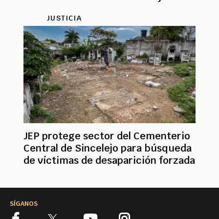
JUSTICIA
JEP protege sector del Cementerio
Central de Sincelejo para búsqueda
de víctimas de desaparición forzada
SÍGANOS