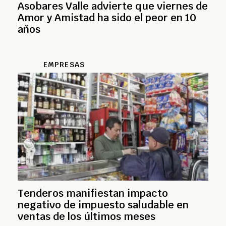
Asobares Valle advierte que viernes de
Amor y Amistad ha sido el peor en 10
años
EMPRESAS
Tenderos manifiestan impacto
negativo de impuesto saludable en
ventas de los últimos meses