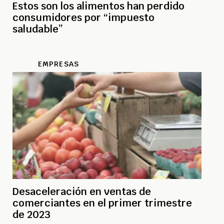
Estos son los alimentos han perdido
consumidores por “impuesto
saludable”
EMPRESAS
Desaceleración en ventas de
comerciantes en el primer trimestre
de 2023