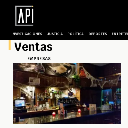
INVESTIGACIONES
JUSTICIA
POLÍTICA
DEPORTES
ENTRETE
Ventas
EMPRESAS