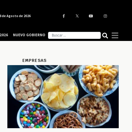
8 de Agosto de 2026
2026
NUEVO GOBIERNO
EMPRESAS