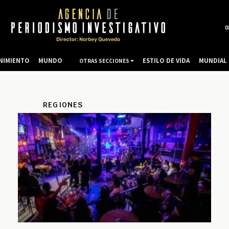
0
NIMIENTO
MUNDO
ESTILO DE VIDA
MUNDIAL 
OTRAS SECCIONES
REGIONES