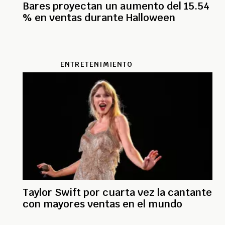
Bares proyectan un aumento del 15.54
% en ventas durante Halloween
ENTRETENIMIENTO
Taylor Swift por cuarta vez la cantante
con mayores ventas en el mundo