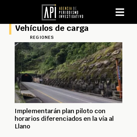
Vehículos de carga
REGIONES
Implementarán plan piloto con
horarios diferenciados en la vía al
Llano