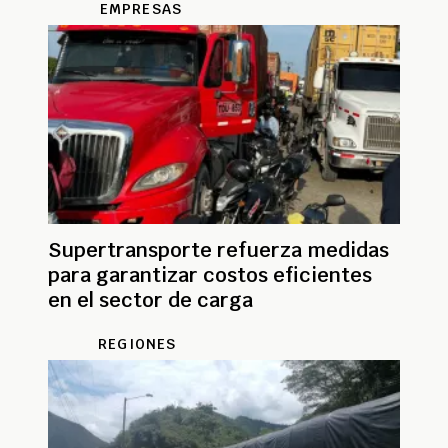
EMPRESAS
Supertransporte refuerza medidas
para garantizar costos eficientes
en el sector de carga
REGIONES