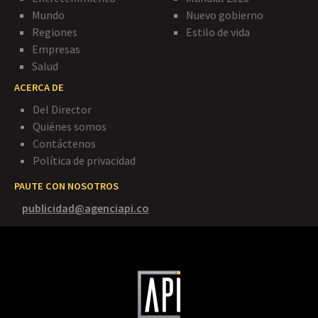
Mundo
Nuevo gobierno
Regiones
Estilo de vida
Empresas
Salud
ACERCA DE
Del Director
Quiénes somos
Contáctenos
Política de privacidad
PAUTE CON NOSOTROS
publicidad@agenciapi.co