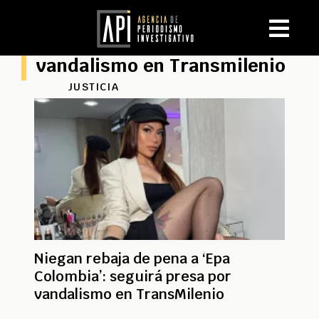
vandalismo en Transmilenio
JUSTICIA
Niegan rebaja de pena a ‘Epa
Colombia’: seguirá presa por
vandalismo en TransMilenio