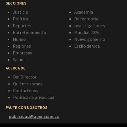
SECCIONES
Justicia
Academia
Política
De memoria
Deportes
Investigaciones
Entretenimiento
Mundial 2026
Mundo
Nuevo gobierno
Regiones
Estilo de vida
Empresas
Salud
ACERCA DE
Del Director
Quiénes somos
Contáctenos
Política de privacidad
PAUTE CON NOSOTROS
publicidad@agenciapi.co