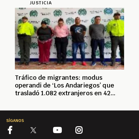
JUSTICIA
Tráfico de migrantes: modus
operandi de ‘Los Andariegos’ que
trasladó 1.082 extranjeros en 42
viajes al exterior
SÍGANOS