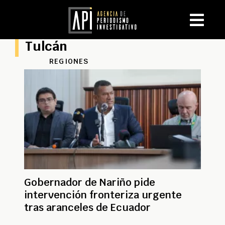
Tulcán
REGIONES
Gobernador de Nariño pide
intervención fronteriza urgente
tras aranceles de Ecuador