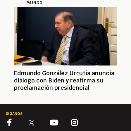
MUNDO
Edmundo González Urrutia anuncia
diálogo con Biden y reafirma su
proclamación presidencial
SÍGANOS