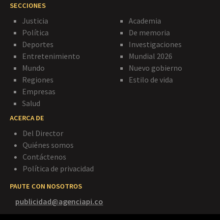
SECCIONES
Justicia
Academia
Política
De memoria
Deportes
Investigaciones
Entretenimiento
Mundial 2026
Mundo
Nuevo gobierno
Regiones
Estilo de vida
Empresas
Salud
ACERCA DE
Del Director
Quiénes somos
Contáctenos
Política de privacidad
PAUTE CON NOSOTROS
publicidad@agenciapi.co