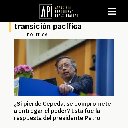
transición pacífica
POLÍTICA
¿Si pierde Cepeda, se compromete
a entregar el poder? Esta fue la
respuesta del presidente Petro