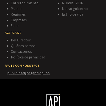
Entretenimiento
Mundial 2026
Mundo
Nuevo gobierno
Regiones
Estilo de vida
Empresas
Salud
ACERCA DE
Del Director
Quiénes somos
Contáctenos
Política de privacidad
PAUTE CON NOSOTROS
publicidad@agenciapi.co