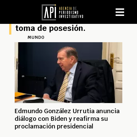
toma de posesión.
MUNDO
Edmundo González Urrutia anuncia
diálogo con Biden y reafirma su
proclamación presidencial