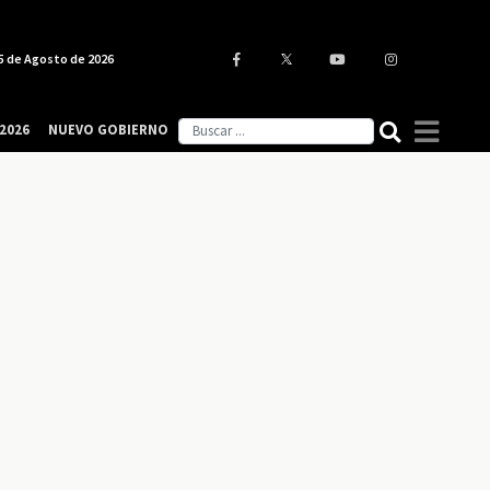
5 de Agosto de 2026
2026
NUEVO GOBIERNO