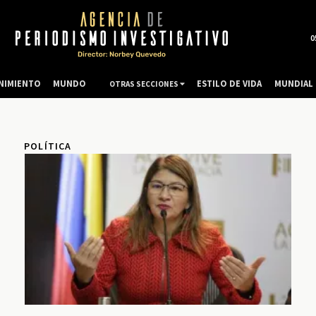
0
NIMIENTO
MUNDO
ESTILO DE VIDA
MUNDIAL 
OTRAS SECCIONES
POLÍTICA