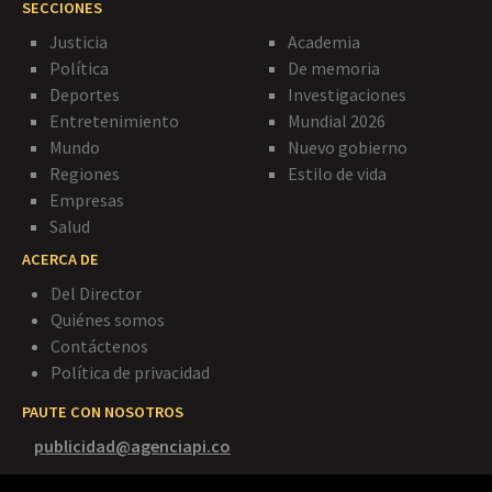
SECCIONES
Justicia
Academia
Política
De memoria
Deportes
Investigaciones
Entretenimiento
Mundial 2026
Mundo
Nuevo gobierno
Regiones
Estilo de vida
Empresas
Salud
ACERCA DE
Del Director
Quiénes somos
Contáctenos
Política de privacidad
PAUTE CON NOSOTROS
publicidad@agenciapi.co