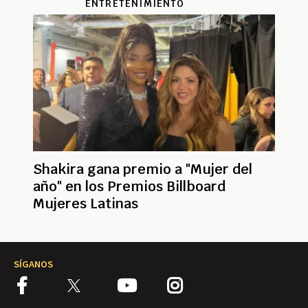
ENTRETENIMIENTO
Shakira gana premio a "Mujer del
año" en los Premios Billboard
Mujeres Latinas
SÍGANOS