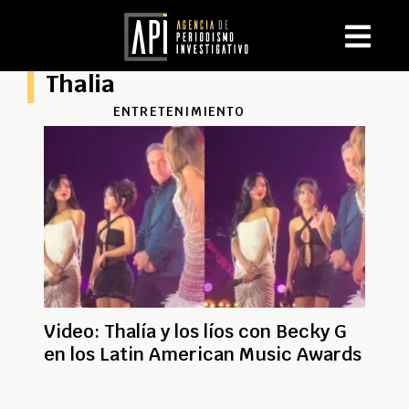
Thalia
ENTRETENIMIENTO
Video: Thalía y los líos con Becky G
en los Latin American Music Awards