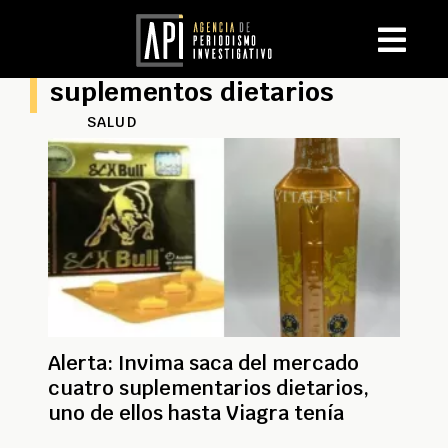
suplementos dietarios
SALUD
Alerta: Invima saca del mercado
cuatro suplementarios dietarios,
uno de ellos hasta Viagra tenía