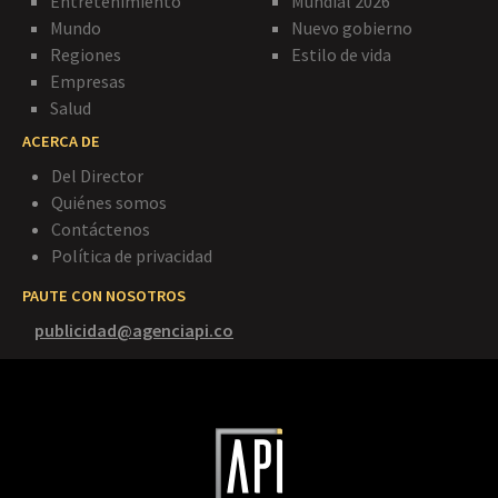
Entretenimiento
Mundial 2026
Mundo
Nuevo gobierno
Regiones
Estilo de vida
Empresas
Salud
ACERCA DE
Del Director
Quiénes somos
Contáctenos
Política de privacidad
PAUTE CON NOSOTROS
publicidad@agenciapi.co