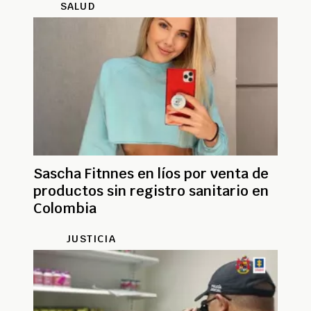
SALUD
Sascha Fitnnes en líos por venta de
productos sin registro sanitario en
Colombia
JUSTICIA