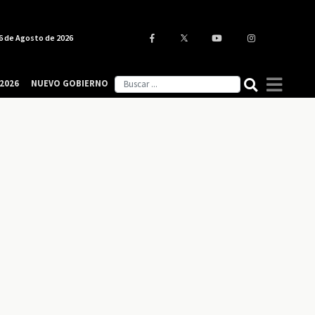
6 de Agosto de 2026
2026
NUEVO GOBIERNO