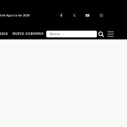
6 de Agosto de 2026
2026
NUEVO GOBIERNO